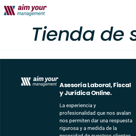
Tienda de s
Asesoría Laboral, Fiscal
y Jurídica Online.
La experiencia y
profesionalidad que nos avalan
nos permiten dar una respuesta
rigurosa y a medida de la
necesidad de nuestros clientes.