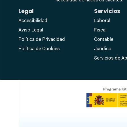
Legal
Servicios
Accesibilidad
Laboral
Aviso Legal
Fiscal
Política de Privacidad
Contable
Política de Cookies
Jurídico
Servicios de 
Programa Kit