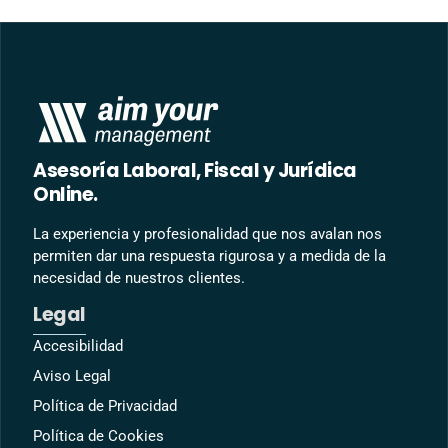
Asesoría Laboral, Fiscal y Jurídica
Online.
La experiencia y profesionalidad que nos avalan nos
permiten dar una respuesta rigurosa y a medida de la
necesidad de nuestros clientes.
Legal
Accesibilidad
Aviso Legal
Política de Privacidad
Política de Cookies