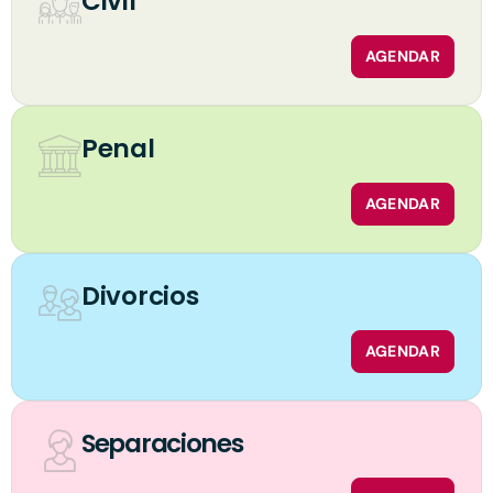
Civil
AGENDAR
Penal
AGENDAR
Divorcios
AGENDAR
Separaciones