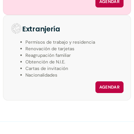
AGENDAR
Extranjería
Permisos de trabajo y residencia
Renovación de tarjetas
Reagrupación familiar
Obtención de N.I.E.
Cartas de invitación
Nacionalidades
AGENDAR