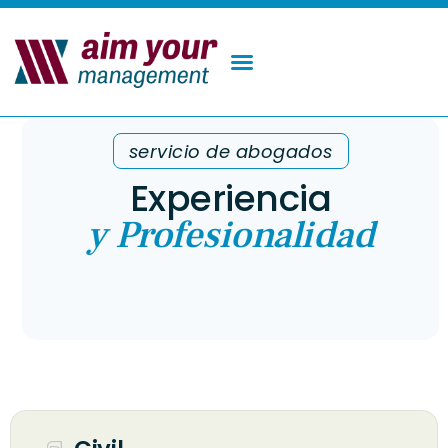
servicio de abogados
Experiencia
y Profesionalidad