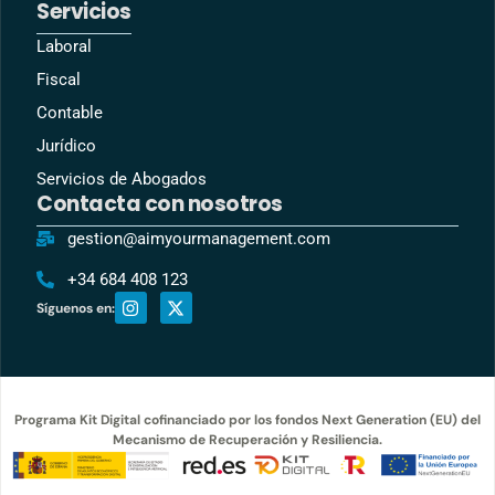
Servicios
Laboral
Fiscal
Contable
Jurídico
Servicios de Abogados
Contacta con nosotros
gestion@aimyourmanagement.com
+34 684 408 123
Síguenos en:
Programa Kit Digital cofinanciado por los fondos Next Generation (EU) del
Mecanismo de Recuperación y Resiliencia.